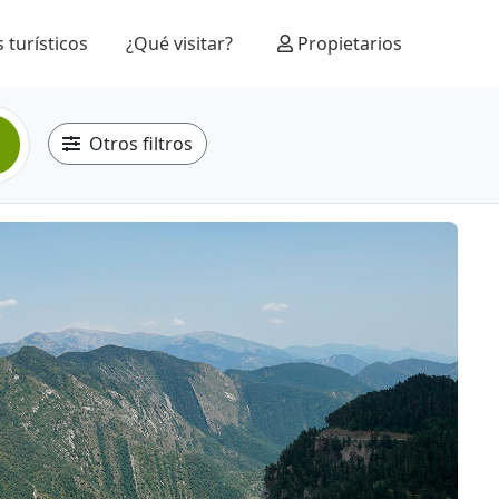
 turísticos
¿Qué visitar?
Propietarios
Otros filtros