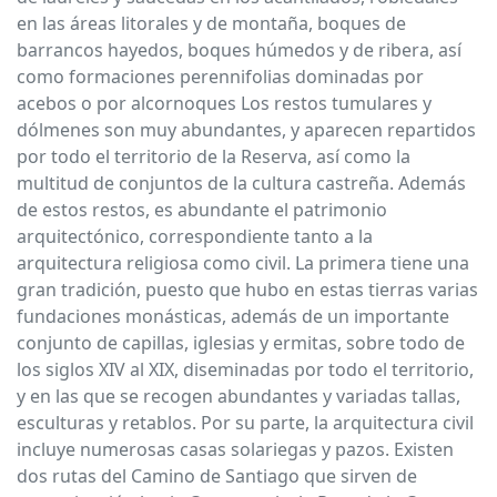
en las áreas litorales y de montaña, boques de
barrancos hayedos, boques húmedos y de ribera, así
como formaciones perennifolias dominadas por
acebos o por alcornoques Los restos tumulares y
dólmenes son muy abundantes, y aparecen repartidos
por todo el territorio de la Reserva, así como la
multitud de conjuntos de la cultura castreña. Además
de estos restos, es abundante el patrimonio
arquitectónico, correspondiente tanto a la
arquitectura religiosa como civil. La primera tiene una
gran tradición, puesto que hubo en estas tierras varias
fundaciones monásticas, además de un importante
conjunto de capillas, iglesias y ermitas, sobre todo de
los siglos XIV al XIX, diseminadas por todo el territorio,
y en las que se recogen abundantes y variadas tallas,
esculturas y retablos. Por su parte, la arquitectura civil
incluye numerosas casas solariegas y pazos. Existen
dos rutas del Camino de Santiago que sirven de