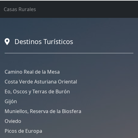
Casas Rurales
Destinos Turísticos
Camino Real de la Mesa
Costa Verde Asturiana Oriental
Eo, Oscos y Terras de Burón
Gijón
Muniellos, Reserva de la Biosfera
Oviedo
Picos de Europa