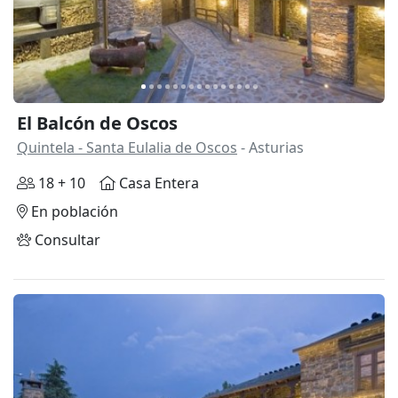
El Balcón de Oscos
Quintela - Santa Eulalia de Oscos
- Asturias
18 + 10
Casa Entera
En población
Consultar