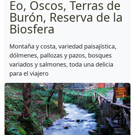
Eo, Oscos, Terras de
Burón, Reserva de la
Biosfera
Montaña y costa, variedad paisajística,
dólmenes, pallozas y pazos, bosques
variados y salmones, toda una delicia
para el viajero