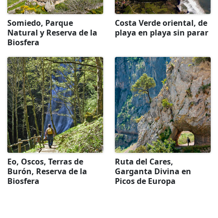
Somiedo, Parque
Costa Verde oriental, de
Natural y Reserva de la
playa en playa sin parar
Biosfera
Eo, Oscos, Terras de
Ruta del Cares,
Burón, Reserva de la
Garganta Divina en
Biosfera
Picos de Europa