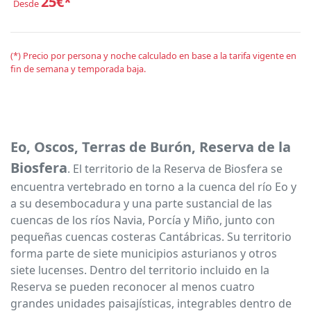
25€*
Desde
(*) Precio por persona y noche calculado en base a la tarifa vigente en
fin de semana y temporada baja.
Eo, Oscos, Terras de Burón, Reserva de la
Biosfera
. El territorio de la Reserva de Biosfera se
encuentra vertebrado en torno a la cuenca del río Eo y
a su desembocadura y una parte sustancial de las
cuencas de los ríos Navia, Porcía y Miño, junto con
pequeñas cuencas costeras Cantábricas. Su territorio
forma parte de siete municipios asturianos y otros
siete lucenses. Dentro del territorio incluido en la
Reserva se pueden reconocer al menos cuatro
grandes unidades paisajísticas, integrables dentro de