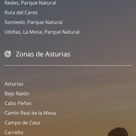
Redes, Parque Natural
Ruta del Cares
Somiedo, Parque Natural
Ubiñas, La Mesa, Parque Natural
Zonas de Asturias
Asturias
Bajo Nalón
Cabo Peñas
Camín Real de la Mesa
Campo de Caso
Carreño