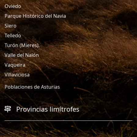
Oviedo
Parque Histórico del Navia
Siero
Telledo
Turón (Mieres).
Valle del Nalón
Vaqueira
Villaviciosa
Poblaciones de Asturias
Provincias limítrofes