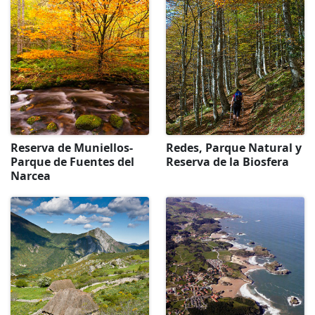
Reserva de Muniellos-
Redes, Parque Natural y
Parque de Fuentes del
Reserva de la Biosfera
Narcea