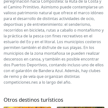
peregrinación hacia Compostela: la Ruta de la Costa y
el Camino Primitivo. Asimismo puede contemplarse un
valioso patrimonio natural que ofrece el marco idóneo
para el desarrollo de distintas actividades de ocio,
deportivas y de entretenimiento: el senderismo,
recorridos en bicicleta, rutas a caballo o montañismo y
la práctica de la pesca con fines recreativos en el
estuario del Eo y en el litoral. Los municipios costeros
permiten también el disfrute de sus playas. En los
municipios de la zona montañosa se pueden realizar
descensos en canoa, y también es posible encontrar
dos Puertos Deportivos, contando incluso uno de ellos
con el galardón de Bandera Azul. Además, hay clubes
de remo y de vela que organizan distintas
competiciones.nes a lo largo del año.
Otros destinos turísticos