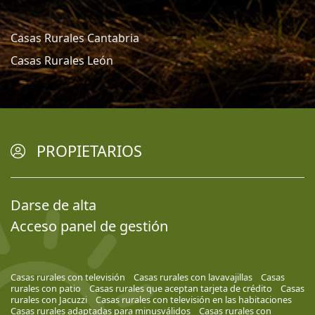
Casas Rurales Cantabria
Casas Rurales León
PROPIETARIOS
Darse de alta
Acceso panel de gestión
Casas rurales con televisión
Casas rurales con lavavajillas
Casas
rurales con patio
Casas rurales que aceptan tarjeta de crédito
Casas
rurales con Jacuzzi
Casas rurales con televisión en las habitaciones
Casas rurales adaptadas para minusválidos
Casas rurales con