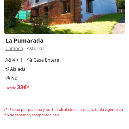
La Pumarada
Camoca
- Asturias
4 + 1
Casa Entera
Aislada
No
33€*
Desde
(*) Precio por persona y noche calculado en base a la tarifa vigente en
fin de semana y temporada baja.