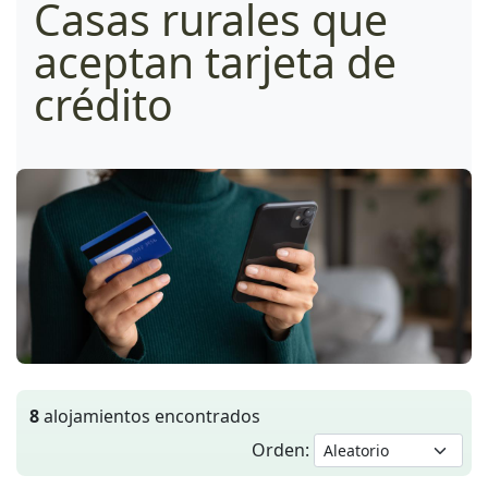
Casas rurales que
aceptan tarjeta de
crédito
8
alojamientos encontrados
Orden: