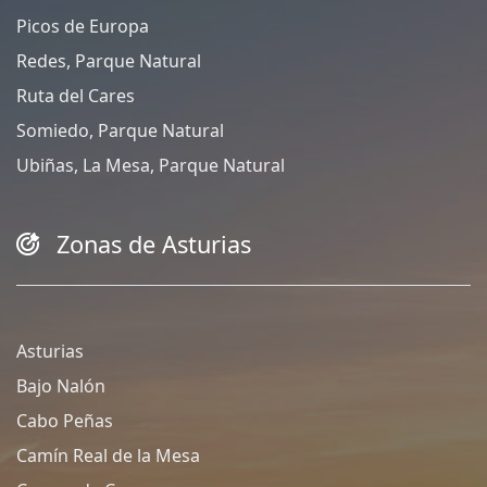
Picos de Europa
Redes, Parque Natural
Ruta del Cares
Somiedo, Parque Natural
Ubiñas, La Mesa, Parque Natural
Zonas de Asturias
Asturias
Bajo Nalón
Cabo Peñas
Camín Real de la Mesa