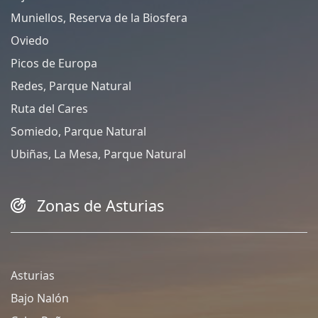
Muniellos, Reserva de la Biosfera
Oviedo
Picos de Europa
Redes, Parque Natural
Ruta del Cares
Somiedo, Parque Natural
Ubiñas, La Mesa, Parque Natural
Zonas de Asturias
Asturias
Bajo Nalón