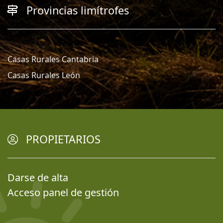
Provincias limítrofes
Casas Rurales Cantabria
Casas Rurales León
PROPIETARIOS
Darse de alta
Acceso panel de gestión