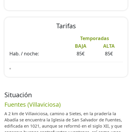
Tarifas
Temporadas
BAJA
ALTA
Hab. / noche:
85€
85€
*
Situación
Fuentes (Villaviciosa)
A 2 km de Villaviciosa, camino a Sietes, en la pradería la
Abadía se encuentra la Iglesia de San Salvador de Fuentes,
edificada en 1021, aunque se reformó en el siglo XII, y que