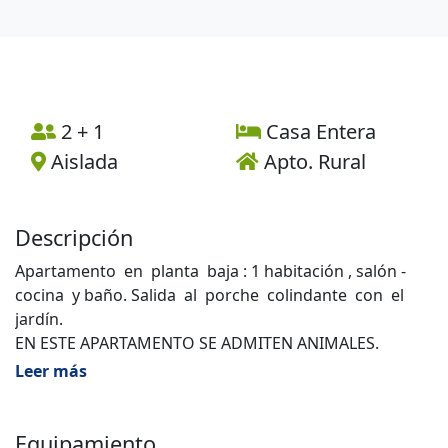
2 + 1
Casa Entera
Aislada
Apto. Rural
Descripción
Apartamento en planta baja : 1 habitación , salón -
cocina y baño. Salida al porche colindante con el
jardín.
EN ESTE APARTAMENTO SE ADMITEN ANIMALES.
Leer más
Equipamiento