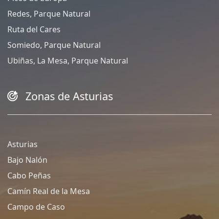
Redes, Parque Natural
Ruta del Cares
Somiedo, Parque Natural
Ubiñas, La Mesa, Parque Natural
Zonas de Asturias
Asturias
Bajo Nalón
Cabo Peñas
Camín Real de la Mesa
Campo de Caso