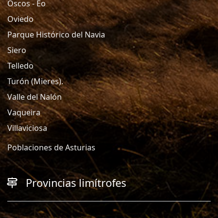
Oscos - Eo
Oviedo
Parque Histórico del Navia
Siero
Telledo
Turón (Mieres).
Valle del Nalón
Vaqueira
Villaviciosa
Poblaciones de Asturias
Provincias limítrofes