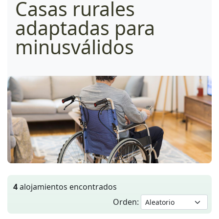
Casas rurales
adaptadas para
minusválidos
4
alojamientos encontrados
Orden: