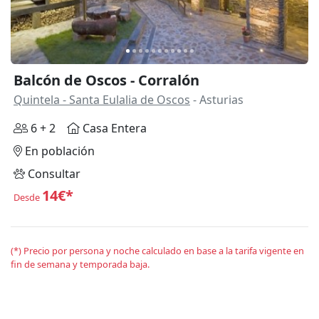
Balcón de Oscos - Corralón
Quintela - Santa Eulalia de Oscos
- Asturias
6 + 2
Casa Entera
En población
Consultar
14€*
Desde
(*) Precio por persona y noche calculado en base a la tarifa vigente en
fin de semana y temporada baja.