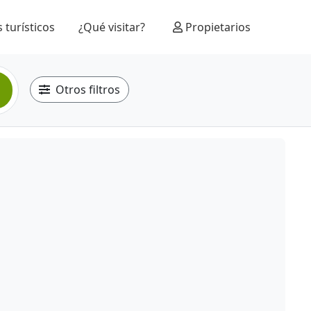
 turísticos
¿Qué visitar?
Propietarios
Otros filtros