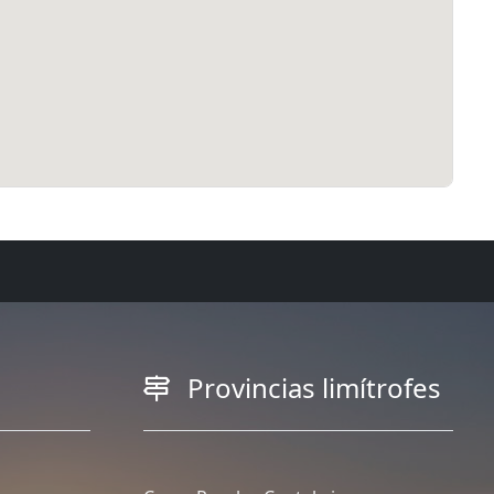
Provincias limítrofes