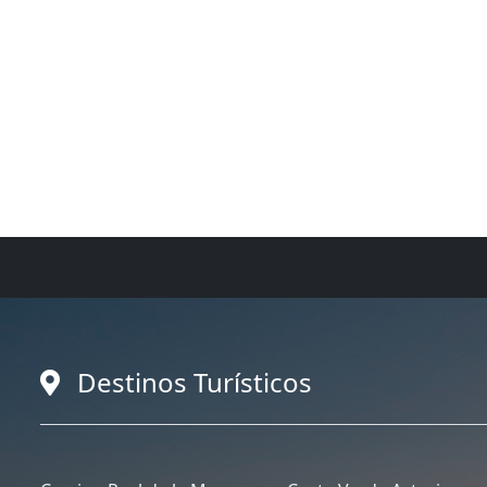
Destinos Turísticos