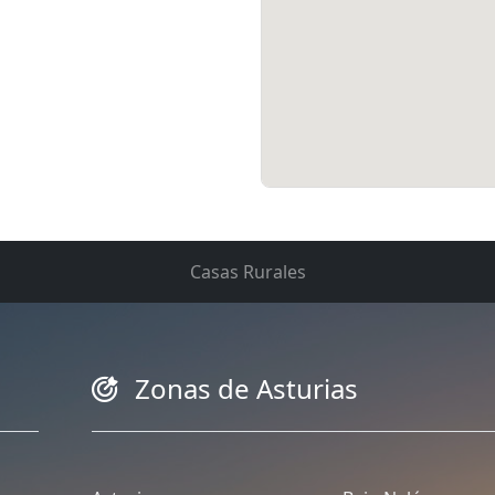
Casas Rurales
Zonas de Asturias