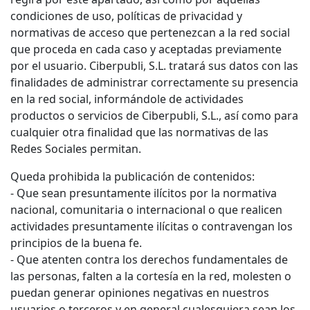
condiciones de uso, políticas de privacidad y
normativas de acceso que pertenezcan a la red social
que proceda en cada caso y aceptadas previamente
por el usuario. Ciberpubli, S.L. tratará sus datos con las
finalidades de administrar correctamente su presencia
en la red social, informándole de actividades
productos o servicios de Ciberpubli, S.L., así como para
cualquier otra finalidad que las normativas de las
Redes Sociales permitan.
Queda prohibida la publicación de contenidos:
- Que sean presuntamente ilícitos por la normativa
nacional, comunitaria o internacional o que realicen
actividades presuntamente ilícitas o contravengan los
principios de la buena fe.
- Que atenten contra los derechos fundamentales de
las personas, falten a la cortesía en la red, molesten o
puedan generar opiniones negativas en nuestros
usuarios o terceros y en general cualesquiera sean los