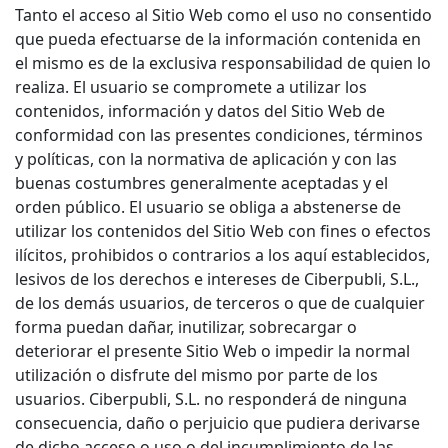
Tanto el acceso al Sitio Web como el uso no consentido
que pueda efectuarse de la información contenida en
el mismo es de la exclusiva responsabilidad de quien lo
realiza. El usuario se compromete a utilizar los
contenidos, información y datos del Sitio Web de
conformidad con las presentes condiciones, términos
y políticas, con la normativa de aplicación y con las
buenas costumbres generalmente aceptadas y el
orden público. El usuario se obliga a abstenerse de
utilizar los contenidos del Sitio Web con fines o efectos
ilícitos, prohibidos o contrarios a los aquí establecidos,
lesivos de los derechos e intereses de Ciberpubli, S.L.,
de los demás usuarios, de terceros o que de cualquier
forma puedan dañar, inutilizar, sobrecargar o
deteriorar el presente Sitio Web o impedir la normal
utilización o disfrute del mismo por parte de los
usuarios. Ciberpubli, S.L. no responderá de ninguna
consecuencia, daño o perjuicio que pudiera derivarse
de dicho acceso o uso o del incumplimiento de las