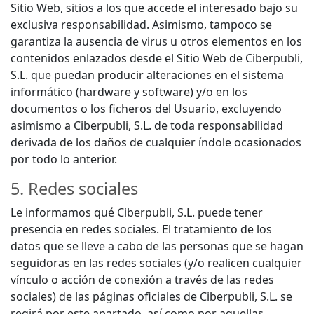
Sitio Web, sitios a los que accede el interesado bajo su
exclusiva responsabilidad. Asimismo, tampoco se
garantiza la ausencia de virus u otros elementos en los
contenidos enlazados desde el Sitio Web de Ciberpubli,
S.L. que puedan producir alteraciones en el sistema
informático (hardware y software) y/o en los
documentos o los ficheros del Usuario, excluyendo
asimismo a Ciberpubli, S.L. de toda responsabilidad
derivada de los daños de cualquier índole ocasionados
por todo lo anterior.
5. Redes sociales
Le informamos qué Ciberpubli, S.L. puede tener
presencia en redes sociales. El tratamiento de los
datos que se lleve a cabo de las personas que se hagan
seguidoras en las redes sociales (y/o realicen cualquier
vínculo o acción de conexión a través de las redes
sociales) de las páginas oficiales de Ciberpubli, S.L. se
regirá por este apartado, así como por aquellas