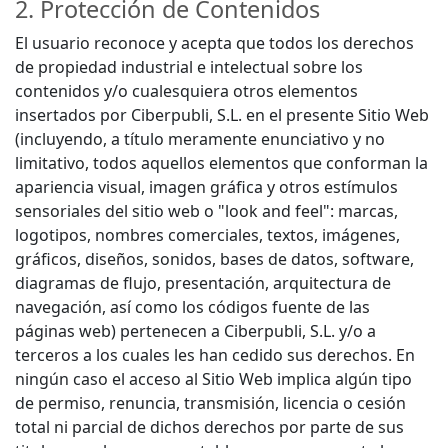
2. Protección de Contenidos
El usuario reconoce y acepta que todos los derechos
de propiedad industrial e intelectual sobre los
contenidos y/o cualesquiera otros elementos
insertados por Ciberpubli, S.L. en el presente Sitio Web
(incluyendo, a título meramente enunciativo y no
limitativo, todos aquellos elementos que conforman la
apariencia visual, imagen gráfica y otros estímulos
sensoriales del sitio web o "look and feel": marcas,
logotipos, nombres comerciales, textos, imágenes,
gráficos, diseños, sonidos, bases de datos, software,
diagramas de flujo, presentación, arquitectura de
navegación, así como los códigos fuente de las
páginas web) pertenecen a Ciberpubli, S.L. y/o a
terceros a los cuales les han cedido sus derechos. En
ningún caso el acceso al Sitio Web implica algún tipo
de permiso, renuncia, transmisión, licencia o cesión
total ni parcial de dichos derechos por parte de sus