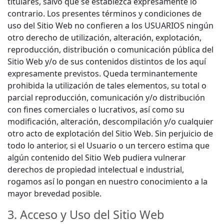
titulares, salvo que se establezca expresamente lo
contrario. Los presentes términos y condiciones de
uso del Sitio Web no confieren a los USUARIOS ningún
otro derecho de utilización, alteración, explotación,
reproducción, distribución o comunicación pública del
Sitio Web y/o de sus contenidos distintos de los aquí
expresamente previstos. Queda terminantemente
prohibida la utilización de tales elementos, su total o
parcial reproducción, comunicación y/o distribución
con fines comerciales o lucrativos, así como su
modificación, alteración, descompilación y/o cualquier
otro acto de explotación del Sitio Web. Sin perjuicio de
todo lo anterior, si el Usuario o un tercero estima que
algún contenido del Sitio Web pudiera vulnerar
derechos de propiedad intelectual e industrial,
rogamos así lo pongan en nuestro conocimiento a la
mayor brevedad posible.
3. Acceso y Uso del Sitio Web