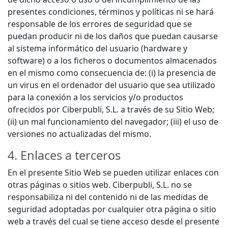
presentes condiciones, términos y políticas ni se hará
responsable de los errores de seguridad que se
puedan producir ni de los daños que puedan causarse
al sistema informático del usuario (hardware y
software) o a los ficheros o documentos almacenados
en el mismo como consecuencia de: (i) la presencia de
un virus en el ordenador del usuario que sea utilizado
para la conexión a los servicios y/o productos
ofrecidos por Ciberpubli, S.L. a través de su Sitio Web;
(ii) un mal funcionamiento del navegador; (iii) el uso de
versiones no actualizadas del mismo.
4. Enlaces a terceros
En el presente Sitio Web se pueden utilizar enlaces con
otras páginas o sitios web. Ciberpubli, S.L. no se
responsabiliza ni del contenido ni de las medidas de
seguridad adoptadas por cualquier otra página o sitio
web a través del cual se tiene acceso desde el presente