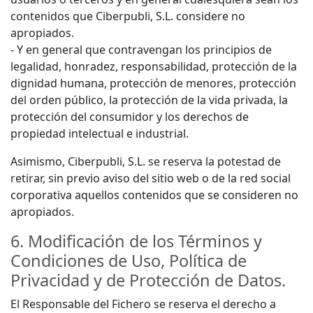
contenidos que Ciberpubli, S.L. considere no
apropiados.
- Y en general que contravengan los principios de
legalidad, honradez, responsabilidad, protección de la
dignidad humana, protección de menores, protección
del orden público, la protección de la vida privada, la
protección del consumidor y los derechos de
propiedad intelectual e industrial.
Asimismo, Ciberpubli, S.L. se reserva la potestad de
retirar, sin previo aviso del sitio web o de la red social
corporativa aquellos contenidos que se consideren no
apropiados.
6. Modificación de los Términos y
Condiciones de Uso, Política de
Privacidad y de Protección de Datos.
El Responsable del Fichero se reserva el derecho a