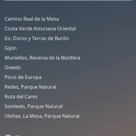
Camino Real de la Mesa
Costa Verde Asturiana Oriental
Eo, Oscos y Terras de Burón
Gijón
Muniellos, Reserva de la Biosfera
Oviedo
Picos de Europa
Redes, Parque Natural
Ruta del Cares
Somiedo, Parque Natural
Ubiñas, La Mesa, Parque Natural