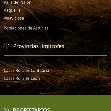
Valle del Nalón
Vaqueira
Villaviciosa
Poblaciones de Asturias
Provincias limítrofes
Casas Rurales Cantabria
Casas Rurales León
PROPIETARIOS