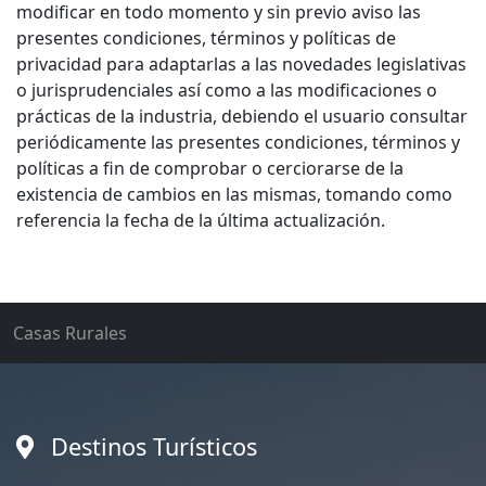
modificar en todo momento y sin previo aviso las
presentes condiciones, términos y políticas de
privacidad para adaptarlas a las novedades legislativas
o jurisprudenciales así como a las modificaciones o
prácticas de la industria, debiendo el usuario consultar
periódicamente las presentes condiciones, términos y
políticas a fin de comprobar o cerciorarse de la
existencia de cambios en las mismas, tomando como
referencia la fecha de la última actualización.
Casas Rurales
Destinos Turísticos