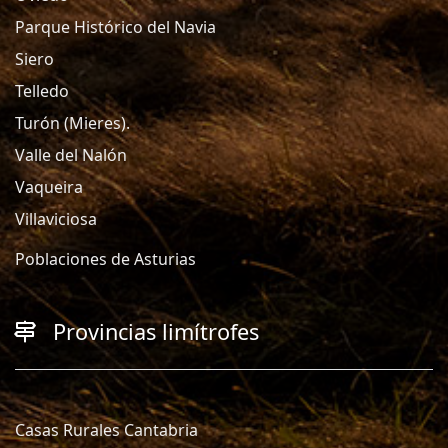
Parque Histórico del Navia
Siero
Telledo
Turón (Mieres).
Valle del Nalón
Vaqueira
Villaviciosa
Poblaciones de Asturias
Provincias limítrofes
Casas Rurales Cantabria