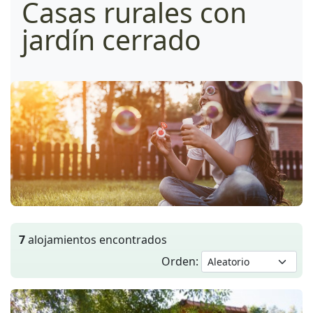
Casas rurales con
jardín cerrado
7
alojamientos encontrados
Orden: