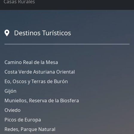
Casas Rurales
Destinos Turísticos
Camino Real de la Mesa
Costa Verde Asturiana Oriental
Eo, Oscos y Terras de Burón
Gijón
Muniellos, Reserva de la Biosfera
Oviedo
Picos de Europa
Redes, Parque Natural