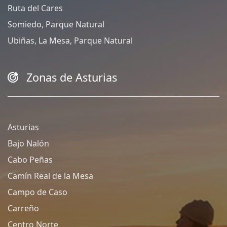
Ruta del Cares
Somiedo, Parque Natural
Ubiñas, La Mesa, Parque Natural
Zonas de Asturias
Asturias
Bajo Nalón
Cabo Peñas
Camín Real de la Mesa
Campo de Caso
Carreño
Centro Norte