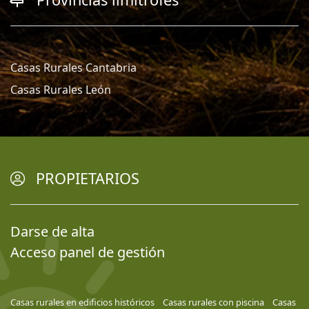
Casas Rurales Cantabria
Casas Rurales León
PROPIETARIOS
Darse de alta
Acceso panel de gestión
Casas rurales en edificios históricos
Casas rurales con piscina
Casas