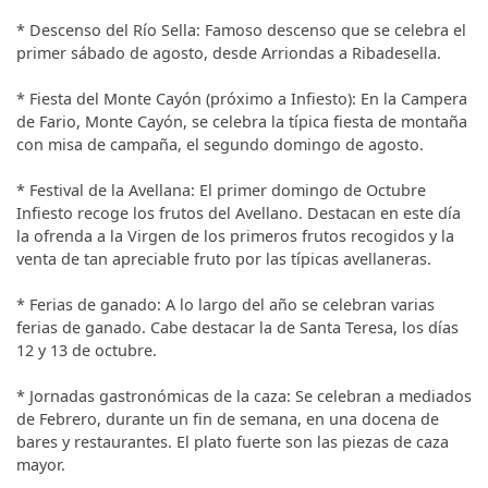
* Descenso del Río Sella: Famoso descenso que se celebra el
primer sábado de agosto, desde Arriondas a Ribadesella.
* Fiesta del Monte Cayón (próximo a Infiesto): En la Campera
de Fario, Monte Cayón, se celebra la típica fiesta de montaña
con misa de campaña, el segundo domingo de agosto.
* Festival de la Avellana: El primer domingo de Octubre
Infiesto recoge los frutos del Avellano. Destacan en este día
la ofrenda a la Virgen de los primeros frutos recogidos y la
venta de tan apreciable fruto por las típicas avellaneras.
* Ferias de ganado: A lo largo del año se celebran varias
ferias de ganado. Cabe destacar la de Santa Teresa, los días
12 y 13 de octubre.
* Jornadas gastronómicas de la caza: Se celebran a mediados
de Febrero, durante un fin de semana, en una docena de
bares y restaurantes. El plato fuerte son las piezas de caza
mayor.