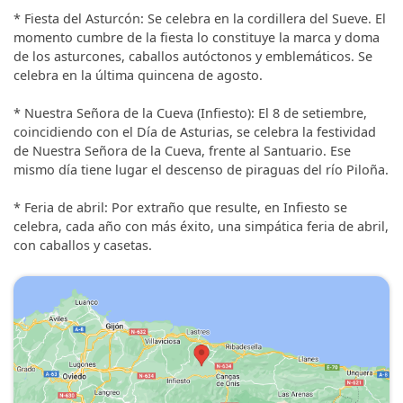
* Fiesta del Asturcón: Se celebra en la cordillera del Sueve. El
momento cumbre de la fiesta lo constituye la marca y doma
de los asturcones, caballos autóctonos y emblemáticos. Se
celebra en la última quincena de agosto.
* Nuestra Señora de la Cueva (Infiesto): El 8 de setiembre,
coincidiendo con el Día de Asturias, se celebra la festividad
de Nuestra Señora de la Cueva, frente al Santuario. Ese
mismo día tiene lugar el descenso de piraguas del río Piloña.
* Feria de abril: Por extraño que resulte, en Infiesto se
celebra, cada año con más éxito, una simpática feria de abril,
con caballos y casetas.