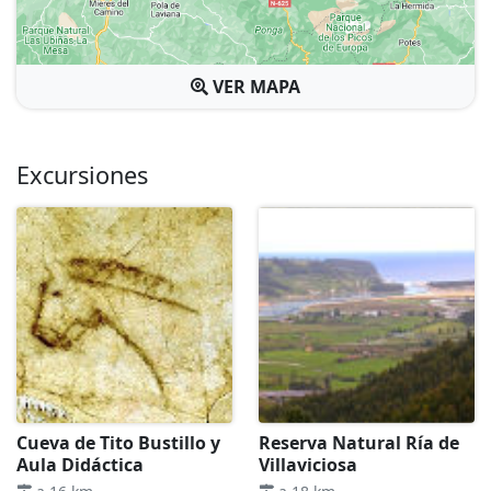
VER MAPA
Excursiones
Cueva de Tito Bustillo y
Reserva Natural Ría de
Aula Didáctica
Villaviciosa
.
.