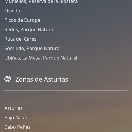
Muniellos, Reserva de la Biosfera
Oviedo
Picos de Europa
Redes, Parque Natural
Ruta del Cares
Somiedo, Parque Natural
Ubiñas, La Mesa, Parque Natural
Zonas de Asturias
Asturias
Bajo Nalón
Cabo Peñas