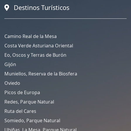
Destinos Turísticos
Camino Real de la Mesa
Costa Verde Asturiana Oriental
Eo, Oscos y Terras de Burón
Gijón
Muniellos, Reserva de la Biosfera
Oviedo
Picos de Europa
Redes, Parque Natural
Ruta del Cares
Somiedo, Parque Natural
Ubiñas, La Mesa, Parque Natural