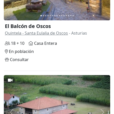
El Balcón de Oscos
Quintela - Santa Eulalia de Oscos
- Asturias
18 + 10
Casa Entera
En población
Consultar