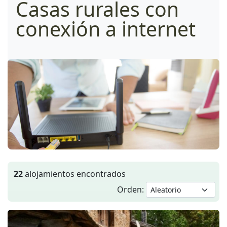
Casas rurales con
conexión a internet
22
alojamientos encontrados
Orden: