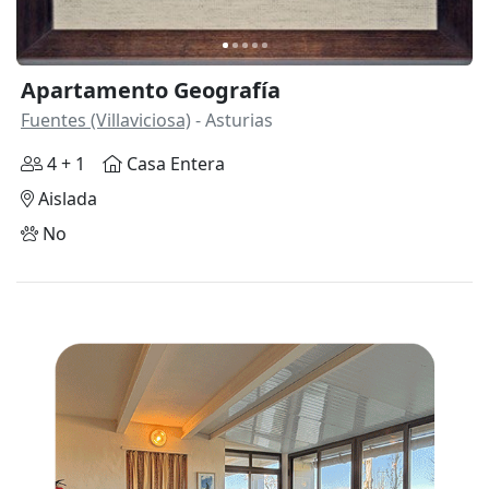
Apartamento Geografía
Fuentes (Villaviciosa)
- Asturias
4 + 1
Casa Entera
Aislada
No