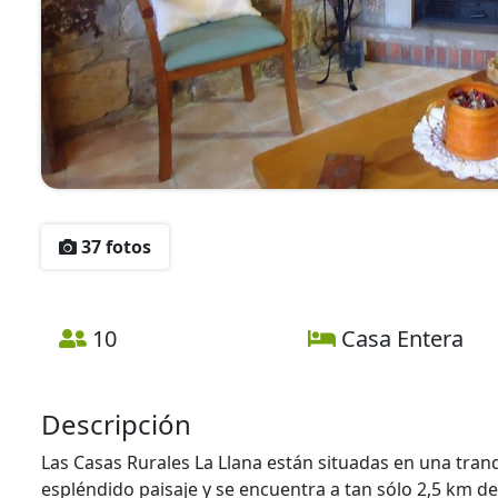
37 fotos
10
Casa Entera
Descripción
Las Casas Rurales La Llana están situadas en una tranqu
espléndido paisaje y se encuentra a tan sólo 2,5 km de 