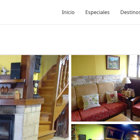
Inicio
Especiales
Destinos