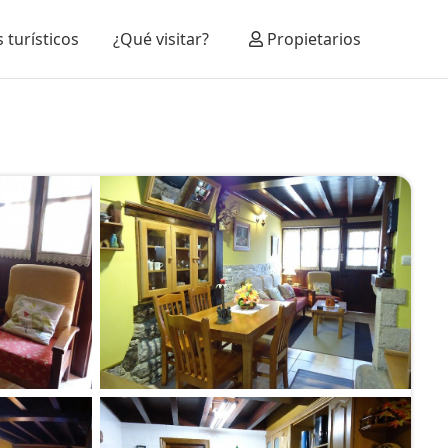
 turísticos
¿Qué visitar?
Propietarios