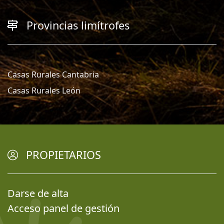
Provincias limítrofes
Casas Rurales Cantabria
Casas Rurales León
PROPIETARIOS
Darse de alta
Acceso panel de gestión