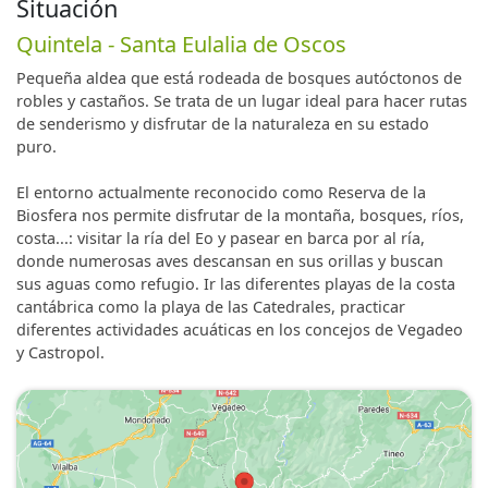
Situación
Quintela - Santa Eulalia de Oscos
Pequeña aldea que está rodeada de bosques autóctonos de
robles y castaños. Se trata de un lugar ideal para hacer rutas
de senderismo y disfrutar de la naturaleza en su estado
puro.
El entorno actualmente reconocido como Reserva de la
Biosfera nos permite disfrutar de la montaña, bosques, ríos,
costa...: visitar la ría del Eo y pasear en barca por al ría,
donde numerosas aves descansan en sus orillas y buscan
sus aguas como refugio. Ir las diferentes playas de la costa
cantábrica como la playa de las Catedrales, practicar
diferentes actividades acuáticas en los concejos de Vegadeo
y Castropol.