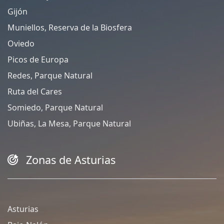
Gijón
Muniellos, Reserva de la Biosfera
Oviedo
Picos de Europa
Redes, Parque Natural
Ruta del Cares
Somiedo, Parque Natural
Ubiñas, La Mesa, Parque Natural
Zonas de Asturias
Asturias