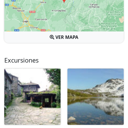
VER MAPA
Excursiones