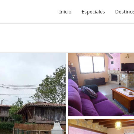
Inicio
Especiales
Destinos