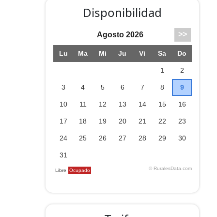
Disponibilidad
, TV