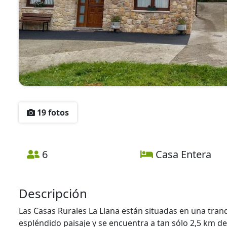
19 fotos
6
Casa Entera
Descripción
Las Casas Rurales La Llana están situadas en una tranqu
espléndido paisaje y se encuentra a tan sólo 2,5 km de 