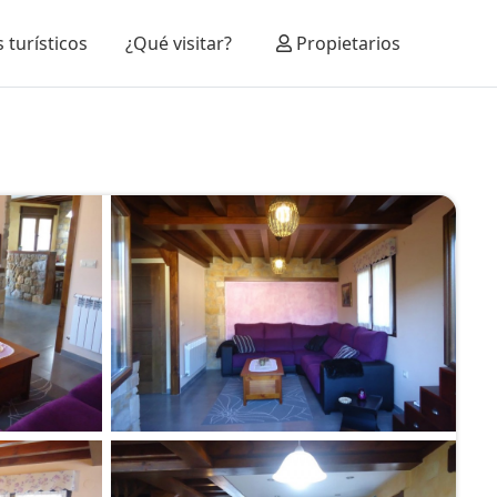
 turísticos
¿Qué visitar?
Propietarios