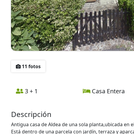
11 fotos
3 + 1
Casa Entera
Descripción
Antigua casa de Aldea de una sola planta,ubicada en el
Está dentro de una parcela con jardín, terraza y aparca