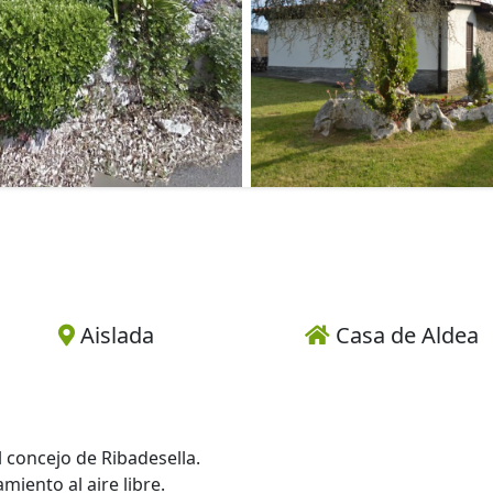
Aislada
Casa de Aldea
 concejo de Ribadesella.
miento al aire libre.