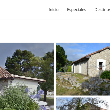
Inicio
Especiales
Destinos