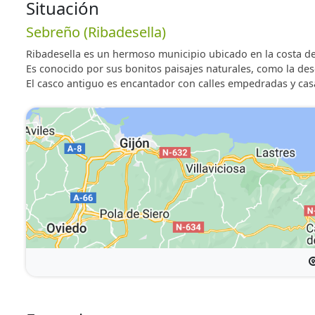
Situación
Sebreño (Ribadesella)
Ribadesella es un hermoso municipio ubicado en la costa de 
Es conocido por sus bonitos paisajes naturales, como la dese
El casco antiguo es encantador con calles empedradas y ca