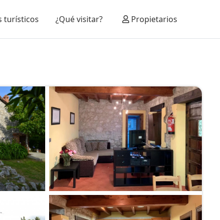
 turísticos
¿Qué visitar?
Propietarios