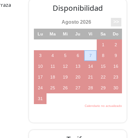
rraza
Disponibilidad