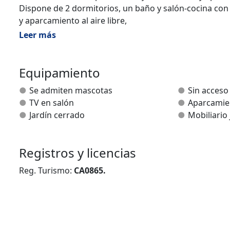
Dispone de 2 dormitorios, un baño y salón-cocina con t
y aparcamiento al aire libre,
Leer más
Equipamiento
Se admiten mascotas
Sin acceso
TV en salón
Aparcamie
Jardín cerrado
Mobiliario 
Registros y licencias
Reg. Turismo:
CA0865.