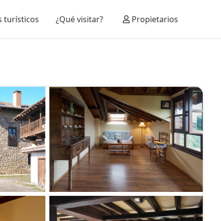
 turísticos
¿Qué visitar?
Propietarios