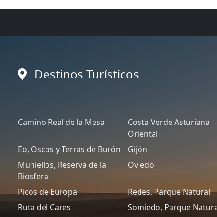
Destinos Turísticos
Camino Real de la Mesa
Costa Verde Asturiana
Oriental
Eo, Oscos y Terras de Burón
Gijón
Muniellos, Reserva de la
Oviedo
Biosfera
Picos de Europa
Redes, Parque Natural
Ruta del Cares
Somiedo, Parque Natura