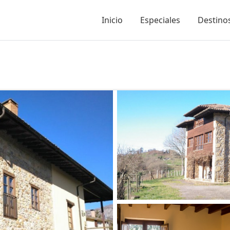
Inicio
Especiales
Destinos