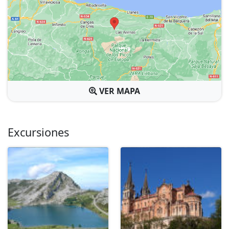
VER MAPA
Excursiones