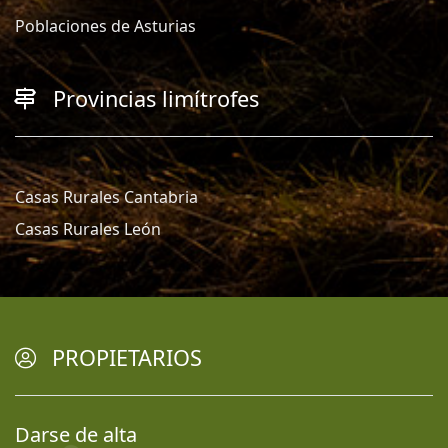
Poblaciones de Asturias
Provincias limítrofes
Casas Rurales Cantabria
Casas Rurales León
PROPIETARIOS
Darse de alta