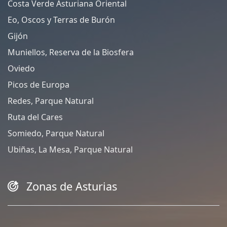
Costa Verde Asturiana Oriental
Eo, Oscos y Terras de Burón
Gijón
Muniellos, Reserva de la Biosfera
Oviedo
Picos de Europa
Redes, Parque Natural
Ruta del Cares
Somiedo, Parque Natural
Ubiñas, La Mesa, Parque Natural
Zonas de Asturias