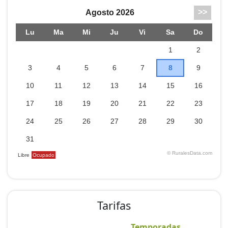
Tarifas
Temporadas