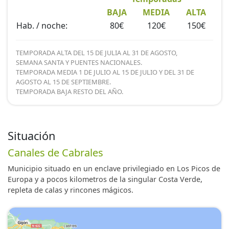
BAJA
MEDIA
ALTA
Hab. / noche:
80€
120€
150€
TEMPORADA ALTA DEL 15 DE JULIA AL 31 DE AGOSTO,
SEMANA SANTA Y PUENTES NACIONALES.
TEMPORADA MEDIA 1 DE JULIO AL 15 DE JULIO Y DEL 31 DE
AGOSTO AL 15 DE SEPTIEMBRE.
TEMPORADA BAJA RESTO DEL AÑO.
Situación
Canales de Cabrales
Municipio situado en un enclave privilegiado en Los Picos de
Europa y a pocos kilometros de la singular Costa Verde,
repleta de calas y rincones mágicos.