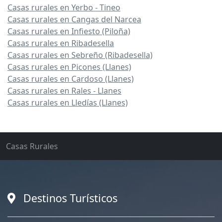
Casas rurales en Yerbo - Tineo
Casas rurales en Cangas del Narcea
Casas rurales en Infiesto (Piloña)
Casas rurales en Ribadesella
Casas rurales en Sebreño (Ribadesella)
Casas rurales en Picones (Llanes)
Casas rurales en Cardoso (Llanes)
Casas rurales en Rales - Llanes
Casas rurales en Lledías (Llanes)
Casas Rurales
Destinos Turísticos