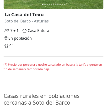
La Casa del Texu
Soto del Barco
- Asturias
7 + 1
Casa Entera
En población
Sí
(*) Precio por persona y noche calculado en base a la tarifa vigente en
fin de semana y temporada baja.
Casas rurales en poblaciones
cercanas a Soto del Barco