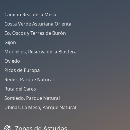
Camino Real de la Mesa
Costa Verde Asturiana Oriental
Eo, Oscos y Terras de Burón
Gijón
Muniellos, Reserva de la Biosfera
Oviedo
Picos de Europa
Redes, Parque Natural
Ruta del Cares
Somiedo, Parque Natural
Ubiñas, La Mesa, Parque Natural
Zonas de Asturias