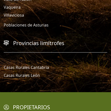
Vaqueira
Villaviciosa
Poblaciones de Asturias
Provincias limítrofes
Casas Rurales Cantabria
Casas Rurales León
PROPIETARIOS