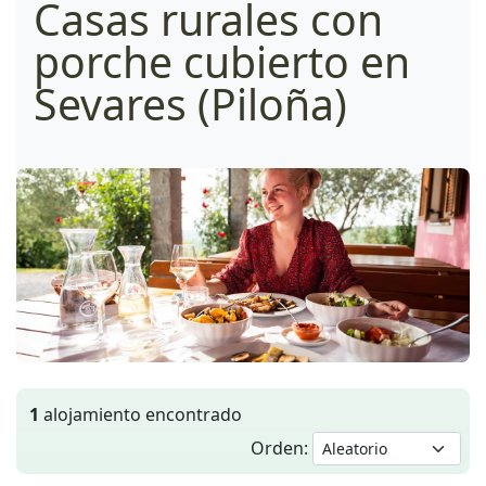
Casas rurales con
porche cubierto en
Sevares (Piloña)
1
alojamiento encontrado
Orden: