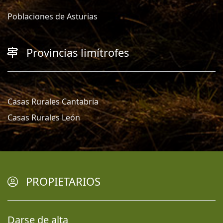
Poblaciones de Asturias
Provincias limítrofes
Casas Rurales Cantabria
Casas Rurales León
PROPIETARIOS
Darse de alta