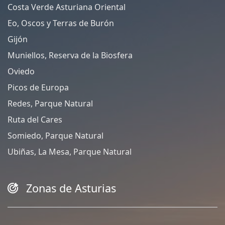
Costa Verde Asturiana Oriental
Eo, Oscos y Terras de Burón
Gijón
Muniellos, Reserva de la Biosfera
Oviedo
Picos de Europa
Redes, Parque Natural
Ruta del Cares
Somiedo, Parque Natural
Ubiñas, La Mesa, Parque Natural
Zonas de Asturias