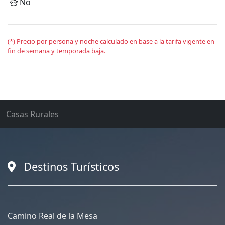
No
(*) Precio por persona y noche calculado en base a la tarifa vigente en
fin de semana y temporada baja.
Casas Rurales
Destinos Turísticos
Camino Real de la Mesa