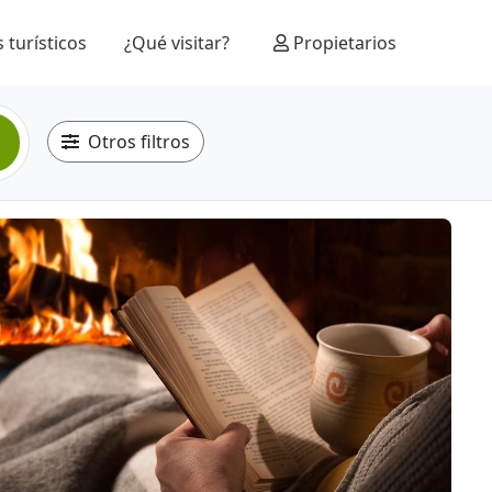
 turísticos
¿Qué visitar?
Propietarios
Otros filtros