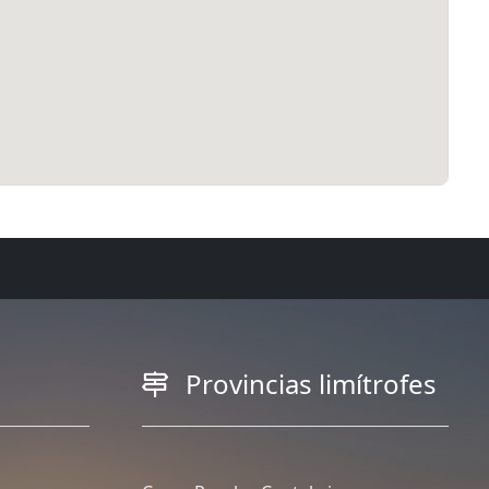
Provincias limítrofes