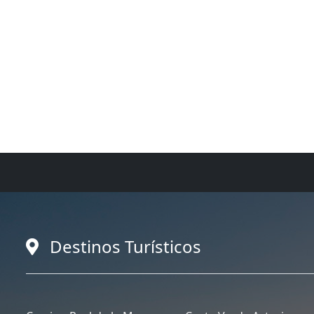
Destinos Turísticos