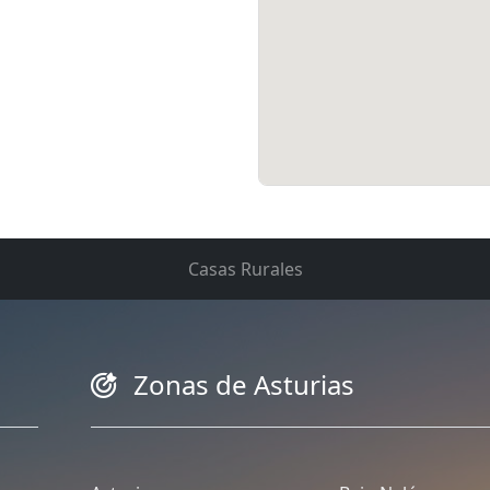
Casas Rurales
Zonas de Asturias