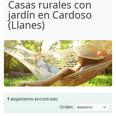
Casas rurales con
jardín en Cardoso
(Llanes)
1
alojamiento encontrado
Orden: