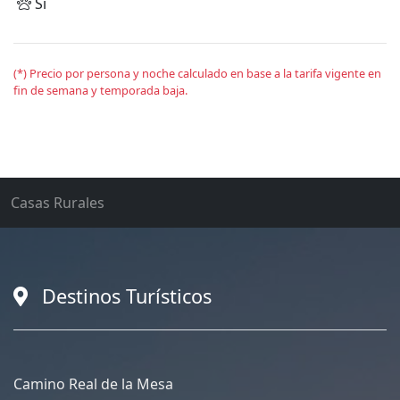
Sí
(*) Precio por persona y noche calculado en base a la tarifa vigente en
fin de semana y temporada baja.
Casas Rurales
Destinos Turísticos
Camino Real de la Mesa