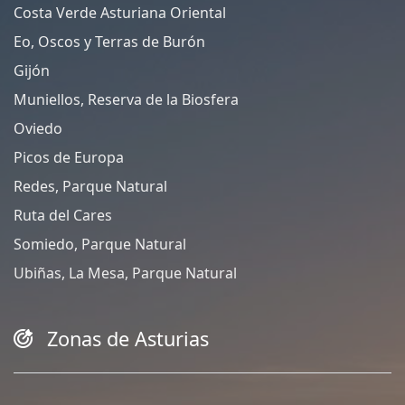
Costa Verde Asturiana Oriental
Eo, Oscos y Terras de Burón
Gijón
Muniellos, Reserva de la Biosfera
Oviedo
Picos de Europa
Redes, Parque Natural
Ruta del Cares
Somiedo, Parque Natural
Ubiñas, La Mesa, Parque Natural
Zonas de Asturias