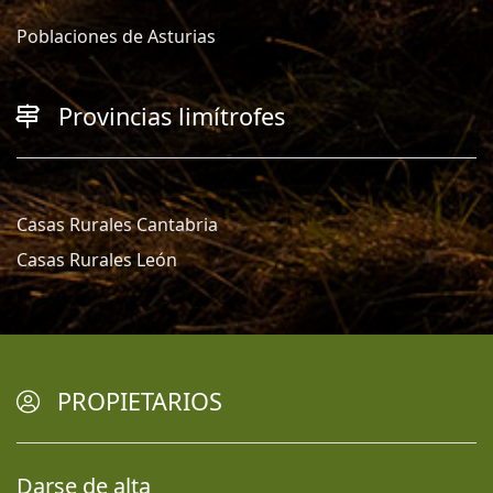
Poblaciones de Asturias
Provincias limítrofes
Casas Rurales Cantabria
Casas Rurales León
PROPIETARIOS
Darse de alta