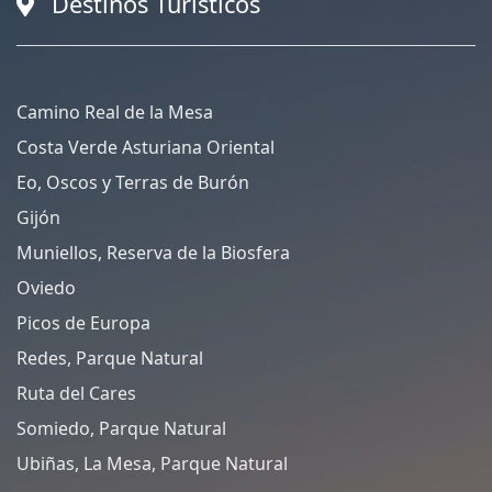
Destinos Turísticos
Camino Real de la Mesa
Costa Verde Asturiana Oriental
Eo, Oscos y Terras de Burón
Gijón
Muniellos, Reserva de la Biosfera
Oviedo
Picos de Europa
Redes, Parque Natural
Ruta del Cares
Somiedo, Parque Natural
Ubiñas, La Mesa, Parque Natural