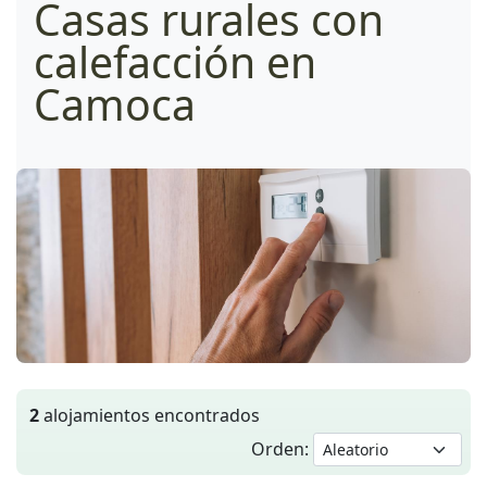
Casas rurales con
calefacción en
Camoca
2
alojamientos encontrados
Orden: