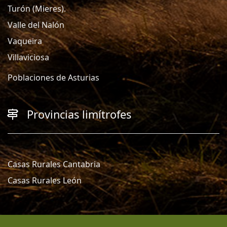
Turón (Mieres).
Valle del Nalón
Vaqueira
Villaviciosa
Poblaciones de Asturias
Provincias limítrofes
Casas Rurales Cantabria
Casas Rurales León