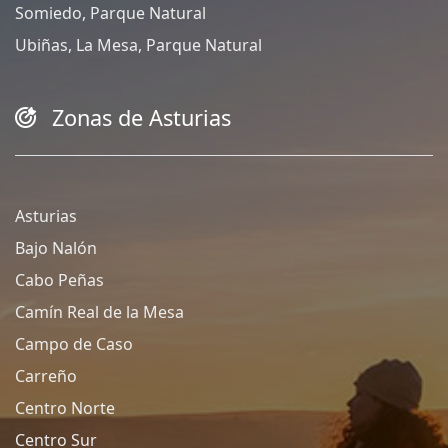
Somiedo, Parque Natural
Ubiñas, La Mesa, Parque Natural
Zonas de Asturias
Asturias
Bajo Nalón
Cabo Peñas
Camín Real de la Mesa
Campo de Caso
Carreño
Centro Norte
Centro Sur