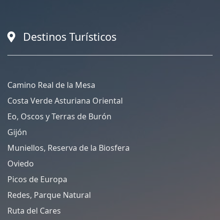
Destinos Turísticos
Camino Real de la Mesa
Costa Verde Asturiana Oriental
Eo, Oscos y Terras de Burón
Gijón
Muniellos, Reserva de la Biosfera
Oviedo
Picos de Europa
Redes, Parque Natural
Ruta del Cares