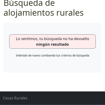
Búsqueda de
alojamientos rurales
Lo sentimos, tu búsqueda no ha devuelto
ningún resultado
Inténtalo de nuevo cambiando tus criterios de búsqueda
Casas Rurales